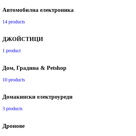
Автомобилна електроника
14 products
ДЖОЙСТИЦИ
1 product
Дом, Градина & Petshop
10 products
Домакински електроуреди
3 products
Дронове