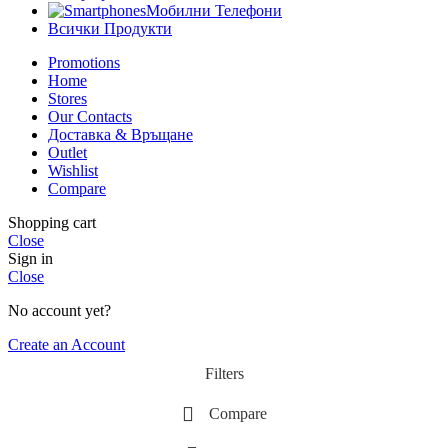
Мобилни Телефони
Всички Продукти
Promotions
Home
Stores
Our Contacts
Доставка & Връщане
Outlet
Wishlist
Compare
Shopping cart
Close
Sign in
Close
No account yet?
Create an Account
Filters
Compare