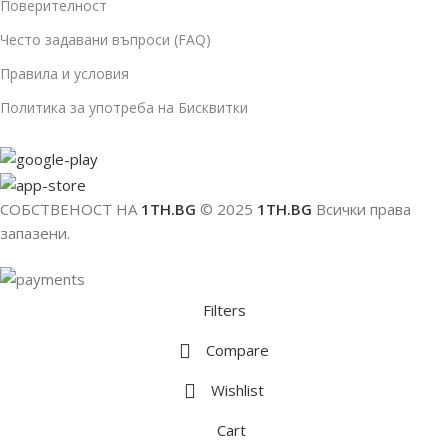
Поверителност
Често задавани въпроси (FAQ)
Правила и условия
Политика за употреба на Бисквитки
СОБСТВЕНОСТ НА
1TH.BG
© 2025
1TH.BG
Всички права
запазени.
Filters
Compare
Wishlist
Cart