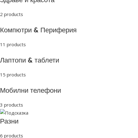
2 products
Компютри & Периферия
11 products
Лаптопи & таблети
15 products
Мобилни телефони
3 products
Разни
6 products