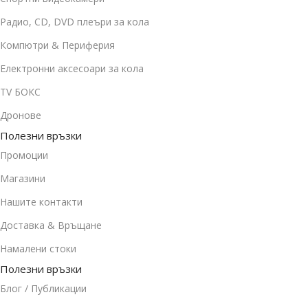
Радио, CD, DVD плеъри за кола
Компютри & Периферия
Електронни аксесоари за кола
TV БОКС
Дронове
Полезни връзки
Промоции
Магазини
Нашите контакти
Доставка & Връщане
Намалени стоки
Полезни връзки
Блог / Публикации