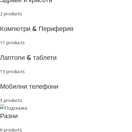
2 products
Компютри & Периферия
11 products
Лаптопи & таблети
15 products
Мобилни телефони
3 products
Разни
6 products