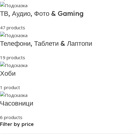
ТВ, Аудио, Фото & Gaming
47 products
Телефони, Таблети & Лаптопи
19 products
Хоби
1 product
Часовници
6 products
Filter by price