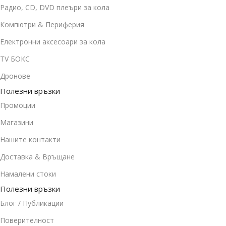
Радио, CD, DVD плеъри за кола
Компютри & Периферия
Електронни аксесоари за кола
TV БОКС
Дронове
Полезни връзки
Промоции
Магазини
Нашите контакти
Доставка & Връщане
Намалени стоки
Полезни връзки
Блог / Публикации
Поверителност