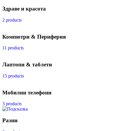
Здраве и красота
2 products
Компютри & Периферия
11 products
Лаптопи & таблети
15 products
Мобилни телефони
3 products
Разни