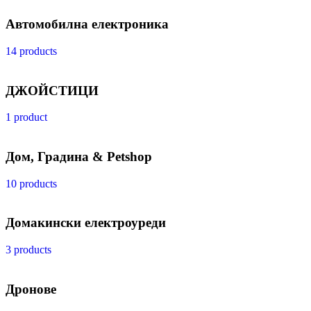
Автомобилна електроника
14 products
ДЖОЙСТИЦИ
1 product
Дом, Градина & Petshop
10 products
Домакински електроуреди
3 products
Дронове