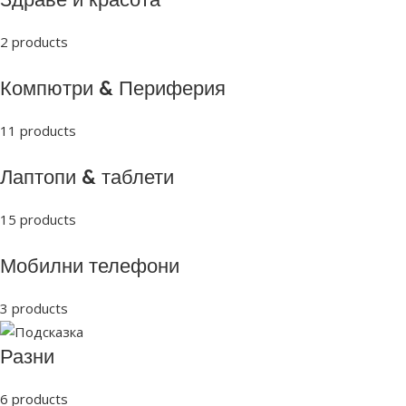
2 products
Компютри & Периферия
11 products
Лаптопи & таблети
15 products
Мобилни телефони
3 products
Разни
6 products