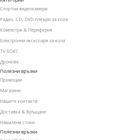
Спортни видеокамери
Радио, CD, DVD плеъри за кола
Компютри & Периферия
Електронни аксесоари за кола
TV БОКС
Дронове
Полезни връзки
Промоции
Магазини
Нашите контакти
Доставка & Връщане
Намалени стоки
Полезни връзки