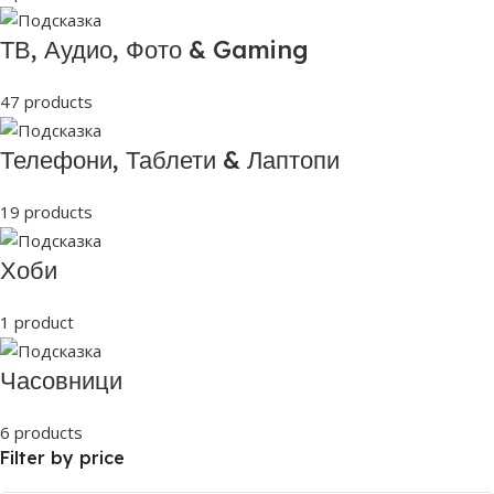
ТВ, Аудио, Фото & Gaming
47 products
Телефони, Таблети & Лаптопи
19 products
Хоби
1 product
Часовници
6 products
Filter by price