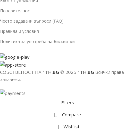
Блог / Публикации
Поверителност
Често задавани въпроси (FAQ)
Правила и условия
Политика за употреба на Бисквитки
СОБСТВЕНОСТ НА
1TH.BG
© 2025
1TH.BG
Всички права
запазени.
Filters
Compare
Wishlist