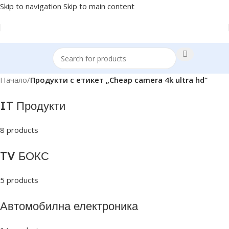
Skip to navigation
Skip to main content
Начало
/
Продукти с етикет „Cheap camera 4k ultra hd“
IT Продукти
8 products
TV БОКС
5 products
Автомобилна електроника