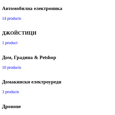
Автомобилна електроника
14 products
ДЖОЙСТИЦИ
1 product
Дом, Градина & Petshop
10 products
Домакински електроуреди
3 products
Дронове