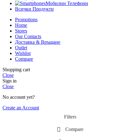
Мобилни Телефони
Всички Продукти
Promotions
Home
Stores
Our Contacts
Доставка & Връщане
Outlet
Wishlist
Compare
Shopping cart
Close
Sign in
Close
No account yet?
Create an Account
Filters
Compare