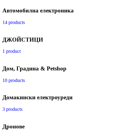
Автомобилна електроника
14 products
ДЖОЙСТИЦИ
1 product
Дом, Градина & Petshop
10 products
Домакински електроуреди
3 products
Дронове