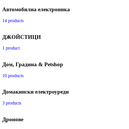
Автомобилна електроника
14 products
ДЖОЙСТИЦИ
1 product
Дом, Градина & Petshop
10 products
Домакински електроуреди
3 products
Дронове