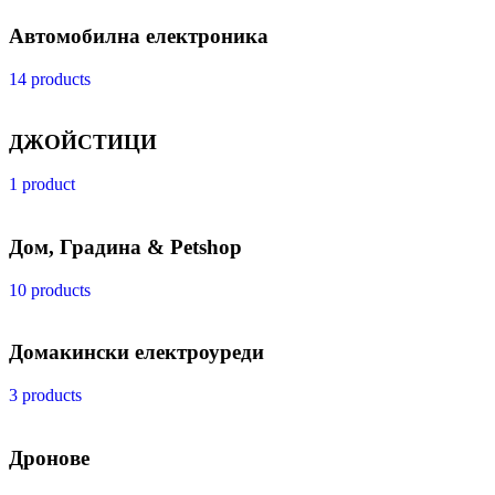
Автомобилна електроника
14 products
ДЖОЙСТИЦИ
1 product
Дом, Градина & Petshop
10 products
Домакински електроуреди
3 products
Дронове