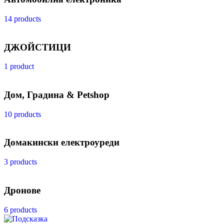
14 products
ДЖОЙСТИЦИ
1 product
Дом, Градина & Petshop
10 products
Домакински електроуреди
3 products
Дронове
6 products