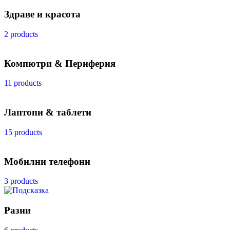
Здраве и красота
2 products
Компютри & Периферия
11 products
Лаптопи & таблети
15 products
Мобилни телефони
3 products
Разни