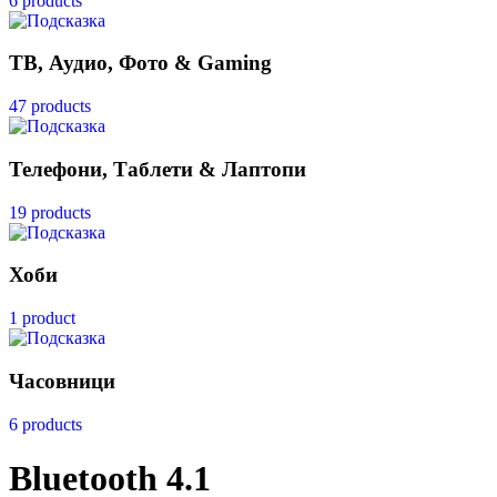
6 products
ТВ, Аудио, Фото & Gaming
47 products
Телефони, Таблети & Лаптопи
19 products
Хоби
1 product
Часовници
6 products
Bluetooth 4.1