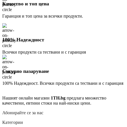
Качество и топ цена
Гаранция и топ цена за всички продукти.
100% Надеждност
Всички продукти са тествани и с гаранция
Сигурно пазаруване
100% Надеждност. Всички продукти са тествани и с гаранция
Нашият онлайн магазин
1TH.bg
предлага множество
качествени, евтини стоки на най-ниски цени.
Абонирайте се за нас
Категории