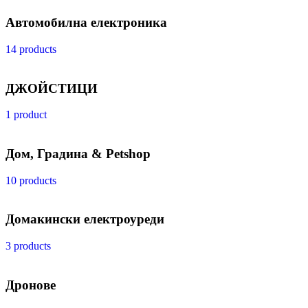
Автомобилна електроника
14 products
ДЖОЙСТИЦИ
1 product
Дом, Градина & Petshop
10 products
Домакински електроуреди
3 products
Дронове