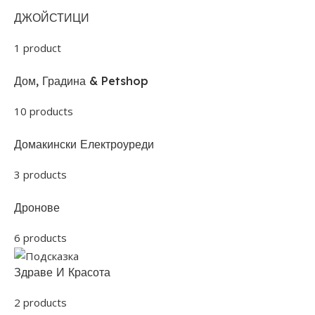
ДЖОЙСТИЦИ
1 product
Дом, Градина & Petshop
10 products
Домакински Електроуреди
3 products
Дронове
6 products
Здраве И Красота
2 products