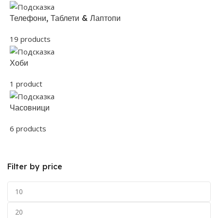
Телефони, Таблети & Лаптопи
19 products
Хоби
1 product
Часовници
6 products
Filter by price