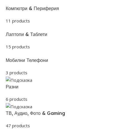
Компютри & Периферия
11 products
Лаптопи & Таблети
15 products
Мобилни Телефони
3 products
Разни
6 products
ТВ, Аудио, Фото & Gaming
47 products