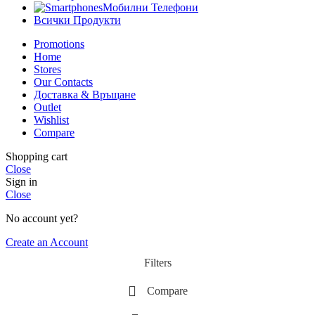
Мобилни Телефони
Всички Продукти
Promotions
Home
Stores
Our Contacts
Доставка & Връщане
Outlet
Wishlist
Compare
Shopping cart
Close
Sign in
Close
No account yet?
Create an Account
Filters
Compare