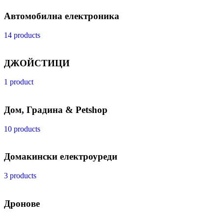
Автомобилна електроника
14 products
ДЖОЙСТИЦИ
1 product
Дом, Градина & Petshop
10 products
Домакински електроуреди
3 products
Дронове