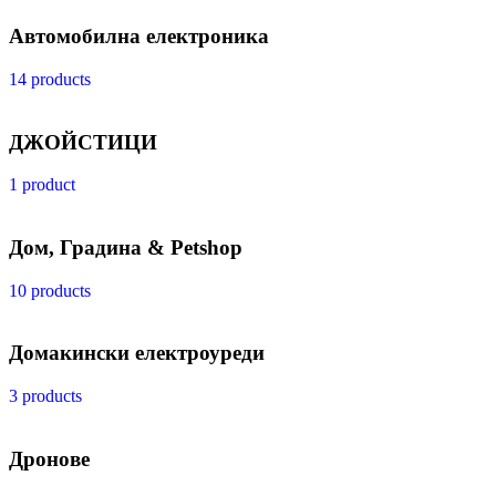
Автомобилна електроника
14 products
ДЖОЙСТИЦИ
1 product
Дом, Градина & Petshop
10 products
Домакински електроуреди
3 products
Дронове