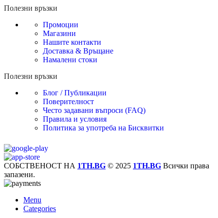
Полезни връзки
Промоции
Магазини
Нашите контакти
Доставка & Връщане
Намалени стоки
Полезни връзки
Блог / Публикации
Поверителност
Често задавани въпроси (FAQ)
Правила и условия
Политика за употреба на Бисквитки
СОБСТВЕНОСТ НА
1TH.BG
© 2025
1TH.BG
Всички права
запазени.
Menu
Categories