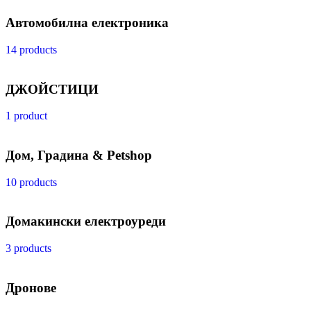
Автомобилна електроника
14 products
ДЖОЙСТИЦИ
1 product
Дом, Градина & Petshop
10 products
Домакински електроуреди
3 products
Дронове