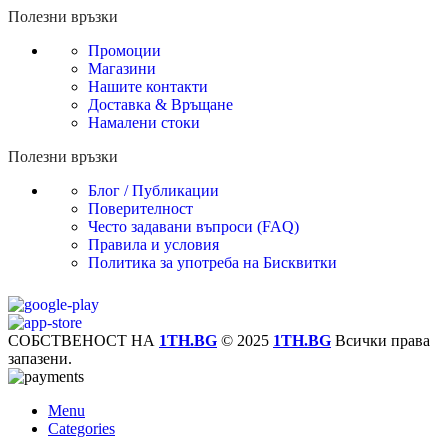
Полезни връзки
Промоции
Магазини
Нашите контакти
Доставка & Връщане
Намалени стоки
Полезни връзки
Блог / Публикации
Поверителност
Често задавани въпроси (FAQ)
Правила и условия
Политика за употреба на Бисквитки
СОБСТВЕНОСТ НА
1TH.BG
© 2025
1TH.BG
Всички права
запазени.
Menu
Categories