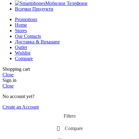
Мобилни Телефони
Всички Продукти
Promotions
Home
Stores
Our Contacts
Доставка & Връщане
Outlet
Wishlist
Compare
Shopping cart
Close
Sign in
Close
No account yet?
Create an Account
Filters
Compare