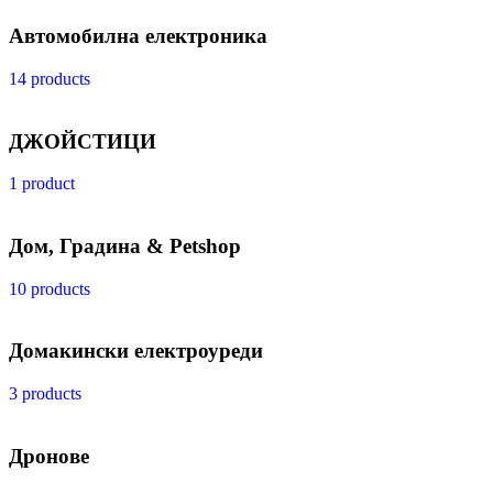
Автомобилна електроника
14 products
ДЖОЙСТИЦИ
1 product
Дом, Градина & Petshop
10 products
Домакински електроуреди
3 products
Дронове