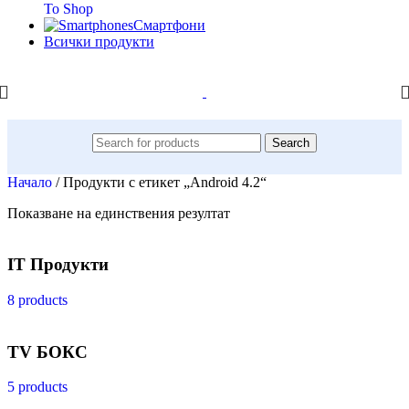
To Shop
Смартфони
Всички продукти
Search
Начало
/
Продукти с етикет „Android 4.2“
Показване на единствения резултат
IT Продукти
8 products
TV БОКС
5 products