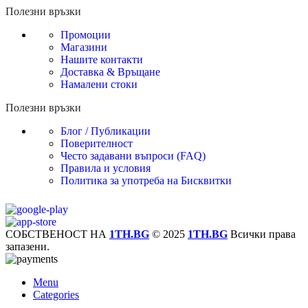
Полезни връзки
Промоции
Магазини
Нашите контакти
Доставка & Връщане
Намалени стоки
Полезни връзки
Блог / Публикации
Поверителност
Често задавани въпроси (FAQ)
Правила и условия
Политика за употреба на Бисквитки
СОБСТВЕНОСТ НА
1TH.BG
© 2025
1TH.BG
Всички права
запазени.
Menu
Categories