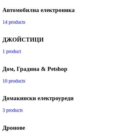
Автомобилна електроника
14 products
ДЖОЙСТИЦИ
1 product
Дом, Градина & Petshop
10 products
Домакински електроуреди
3 products
Дронове