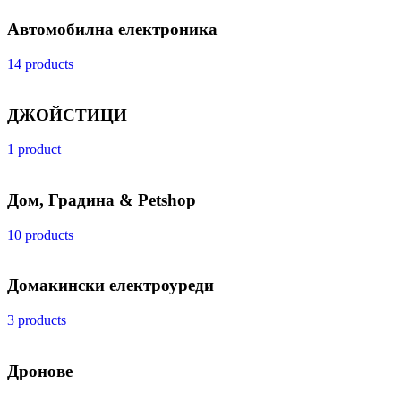
Автомобилна електроника
14 products
ДЖОЙСТИЦИ
1 product
Дом, Градина & Petshop
10 products
Домакински електроуреди
3 products
Дронове