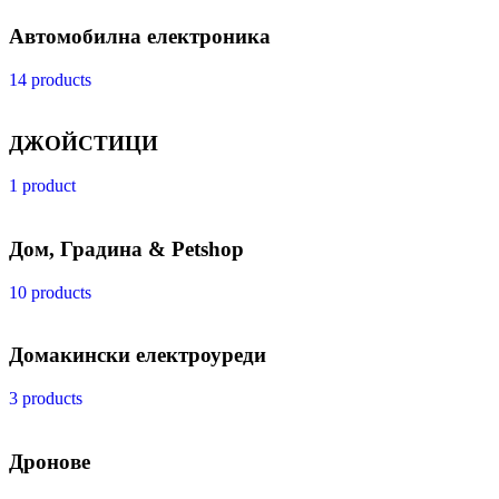
Автомобилна електроника
14 products
ДЖОЙСТИЦИ
1 product
Дом, Градина & Petshop
10 products
Домакински електроуреди
3 products
Дронове