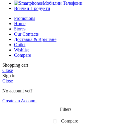
Мобилни Телефони
Всички Продукти
Promotions
Home
Stores
Our Contacts
Доставка & Връщане
Outlet
Wishlist
Compare
Shopping cart
Close
Sign in
Close
No account yet?
Create an Account
Filters
Compare