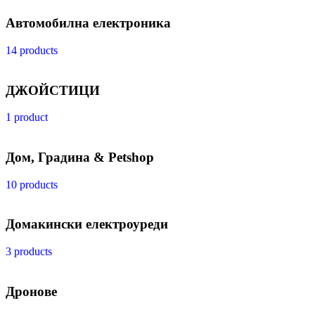
Автомобилна електроника
14 products
ДЖОЙСТИЦИ
1 product
Дом, Градина & Petshop
10 products
Домакински електроуреди
3 products
Дронове