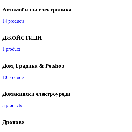
Автомобилна електроника
14 products
ДЖОЙСТИЦИ
1 product
Дом, Градина & Petshop
10 products
Домакински електроуреди
3 products
Дронове