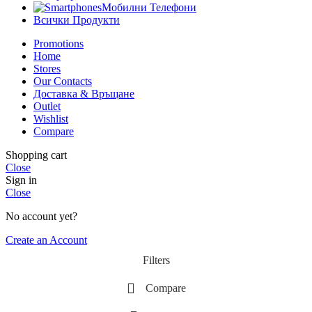
Мобилни Телефони
Всички Продукти
Promotions
Home
Stores
Our Contacts
Доставка & Връщане
Outlet
Wishlist
Compare
Shopping cart
Close
Sign in
Close
No account yet?
Create an Account
Filters
Compare