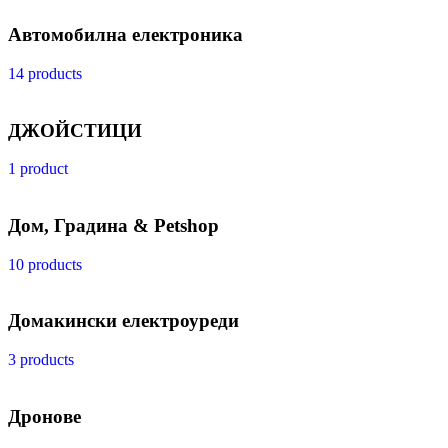
Автомобилна електроника
14 products
ДЖОЙСТИЦИ
1 product
Дом, Градина & Petshop
10 products
Домакински електроуреди
3 products
Дронове