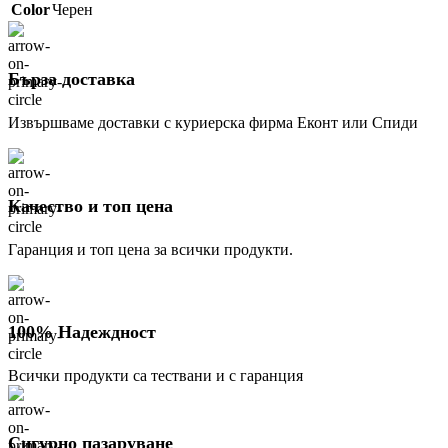
Color
Черен
Бърза доставка
Извършваме доставки с куриерска фирма Еконт или Спиди
Качество и топ цена
Гаранция и топ цена за всички продукти.
100% Надеждност
Всички продукти са тествани и с гаранция
Сигурно пазаруване