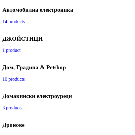
Автомобилна електроника
14 products
ДЖОЙСТИЦИ
1 product
Дом, Градина & Petshop
10 products
Домакински електроуреди
3 products
Дронове