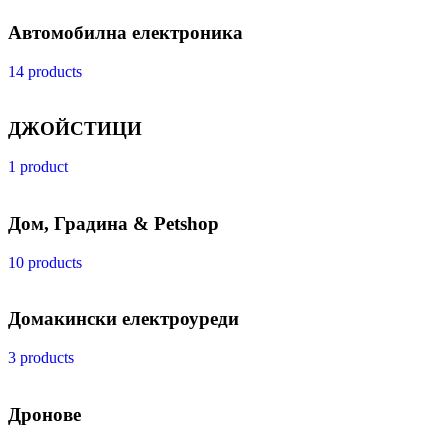
Автомобилна електроника
14 products
ДЖОЙСТИЦИ
1 product
Дом, Градина & Petshop
10 products
Домакински електроуреди
3 products
Дронове