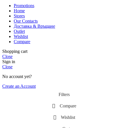
Promotions
Home
Stores
Our Contacts
Доставка & Връщане
Outlet
Wishlist
Compare
Shopping cart
Close
Sign in
Close
No account yet?
Create an Account
Filters
Compare
Wishlist