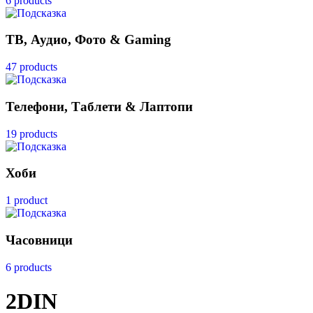
6 products
ТВ, Аудио, Фото & Gaming
47 products
Телефони, Таблети & Лаптопи
19 products
Хоби
1 product
Часовници
6 products
2DIN