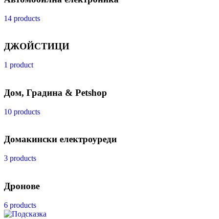
14 products
ДЖОЙСТИЦИ
1 product
Дом, Градина & Petshop
10 products
Домакински електроуреди
3 products
Дронове
6 products