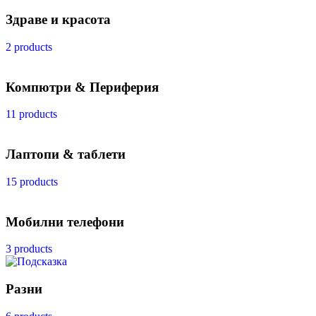
Здраве и красота
2 products
Компютри & Периферия
11 products
Лаптопи & таблети
15 products
Мобилни телефони
3 products
Разни