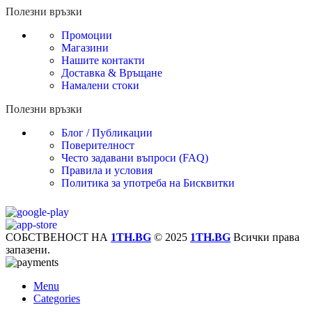
Полезни връзки
Промоции
Магазини
Нашите контакти
Доставка & Връщане
Намалени стоки
Полезни връзки
Блог / Публикации
Поверителност
Често задавани въпроси (FAQ)
Правила и условия
Политика за употреба на Бисквитки
СОБСТВЕНОСТ НА
1TH.BG
© 2025
1TH.BG
Всички права
запазени.
Menu
Categories