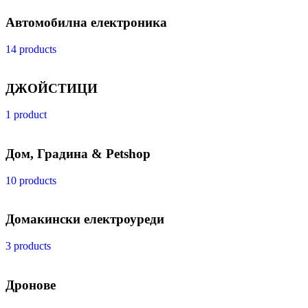
Автомобилна електроника
14 products
ДЖОЙСТИЦИ
1 product
Дом, Градина & Petshop
10 products
Домакински електроуреди
3 products
Дронове