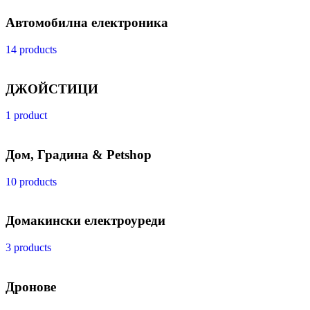
Автомобилна електроника
14 products
ДЖОЙСТИЦИ
1 product
Дом, Градина & Petshop
10 products
Домакински електроуреди
3 products
Дронове