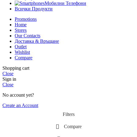
Мобилни Телефони
Всички Продукти
Promotions
Home
Stores
Our Contacts
Доставка & Връщане
Outlet
Wishlist
Compare
Shopping cart
Close
Sign in
Close
No account yet?
Create an Account
Filters
Compare