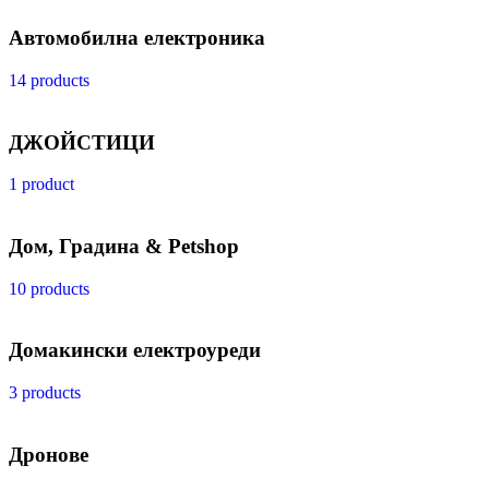
Автомобилна електроника
14 products
ДЖОЙСТИЦИ
1 product
Дом, Градина & Petshop
10 products
Домакински електроуреди
3 products
Дронове