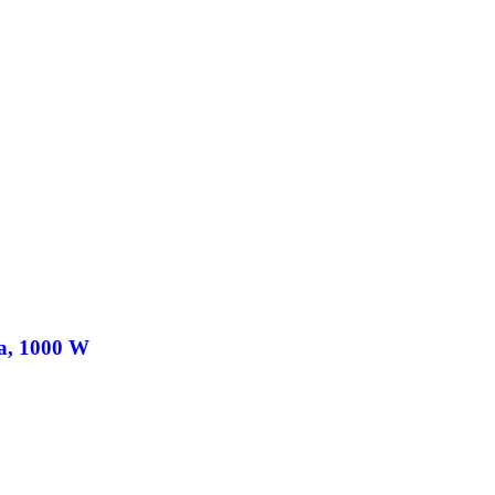
а, 1000 W