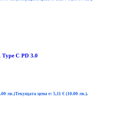
 Type C PD 3.0
.00 лв.)
Текущата цена е: 5,11 € (10.00 лв.).