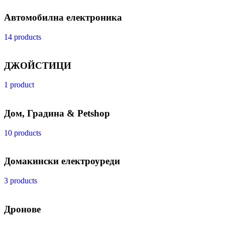
Автомобилна електроника
14 products
ДЖОЙСТИЦИ
1 product
Дом, Градина & Petshop
10 products
Домакински електроуреди
3 products
Дронове