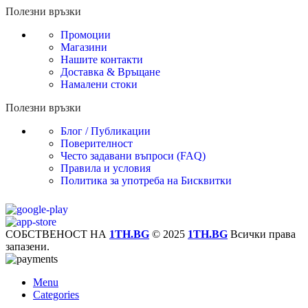
Полезни връзки
Промоции
Магазини
Нашите контакти
Доставка & Връщане
Намалени стоки
Полезни връзки
Блог / Публикации
Поверителност
Често задавани въпроси (FAQ)
Правила и условия
Политика за употреба на Бисквитки
СОБСТВЕНОСТ НА
1TH.BG
© 2025
1TH.BG
Всички права
запазени.
Menu
Categories