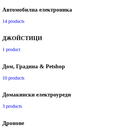
Автомобилна електроника
14 products
ДЖОЙСТИЦИ
1 product
Дом, Градина & Petshop
10 products
Домакински електроуреди
3 products
Дронове