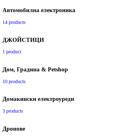
Автомобилна електроника
14 products
ДЖОЙСТИЦИ
1 product
Дом, Градина & Petshop
10 products
Домакински електроуреди
3 products
Дронове