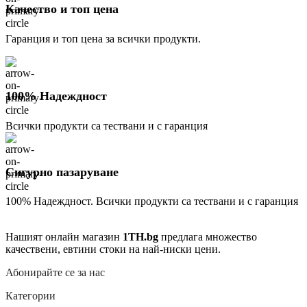
Качество и топ цена
Гаранция и топ цена за всички продукти.
100% Надеждност
Всички продукти са тествани и с гаранция
Сигурно пазаруване
100% Надеждност. Всички продукти са тествани и с гаранция
Нашият онлайн магазин
1TH.bg
предлага множество
качествени, евтини стоки на най-ниски цени.
Абонирайте се за нас
Категории