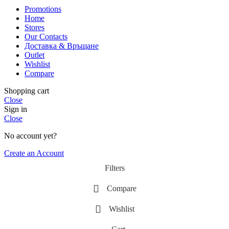
Promotions
Home
Stores
Our Contacts
Доставка & Връщане
Outlet
Wishlist
Compare
Shopping cart
Close
Sign in
Close
No account yet?
Create an Account
Filters
Compare
Wishlist