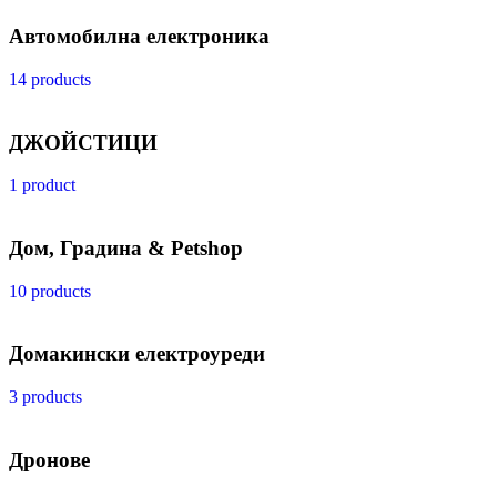
Автомобилна електроника
14 products
ДЖОЙСТИЦИ
1 product
Дом, Градина & Petshop
10 products
Домакински електроуреди
3 products
Дронове