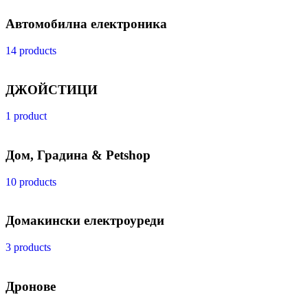
Автомобилна електроника
14 products
ДЖОЙСТИЦИ
1 product
Дом, Градина & Petshop
10 products
Домакински електроуреди
3 products
Дронове