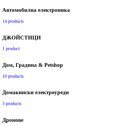
Автомобилна електроника
14 products
ДЖОЙСТИЦИ
1 product
Дом, Градина & Petshop
10 products
Домакински електроуреди
3 products
Дронове