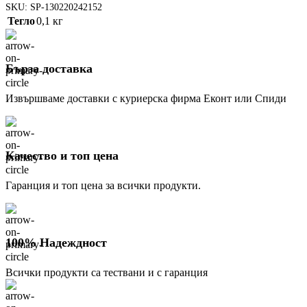
SKU:
SP-130220242152
Тегло
0,1 кг
Бърза доставка
Извършваме доставки с куриерска фирма Еконт или Спиди
Качество и топ цена
Гаранция и топ цена за всички продукти.
100% Надеждност
Всички продукти са тествани и с гаранция