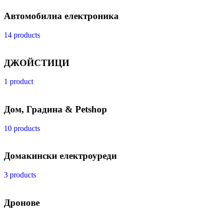
Автомобилна електроника
14 products
ДЖОЙСТИЦИ
1 product
Дом, Градина & Petshop
10 products
Домакински електроуреди
3 products
Дронове