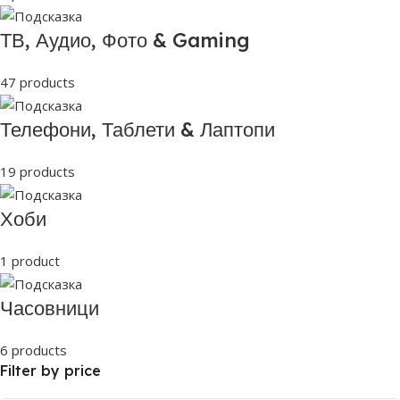
ТВ, Аудио, Фото & Gaming
47 products
Телефони, Таблети & Лаптопи
19 products
Хоби
1 product
Часовници
6 products
Filter by price