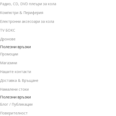
Радио, CD, DVD плеъри за кола
Компютри & Периферия
Електронни аксесоари за кола
TV БОКС
Дронове
Полезни връзки
Промоции
Магазини
Нашите контакти
Доставка & Връщане
Намалени стоки
Полезни връзки
Блог / Публикации
Поверителност