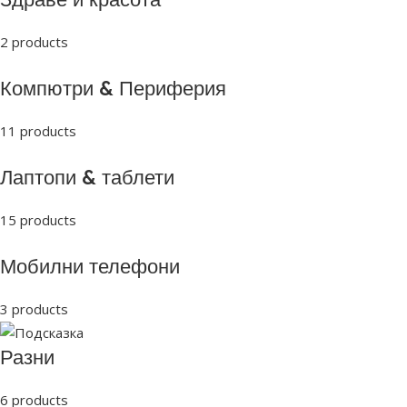
2 products
Компютри & Периферия
11 products
Лаптопи & таблети
15 products
Мобилни телефони
3 products
Разни
6 products