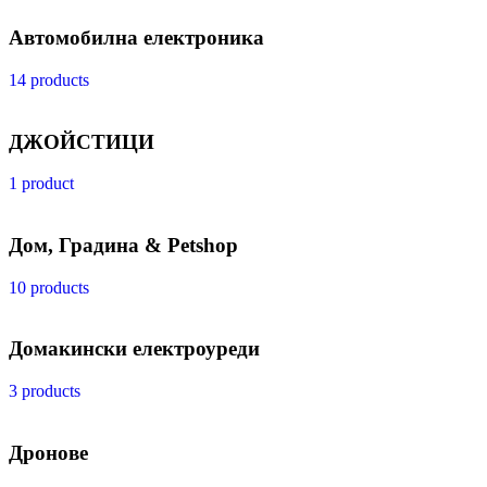
Автомобилна електроника
14 products
ДЖОЙСТИЦИ
1 product
Дом, Градина & Petshop
10 products
Домакински електроуреди
3 products
Дронове