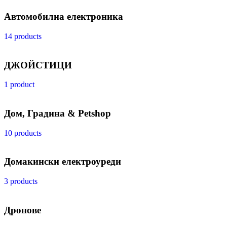
Автомобилна електроника
14 products
ДЖОЙСТИЦИ
1 product
Дом, Градина & Petshop
10 products
Домакински електроуреди
3 products
Дронове