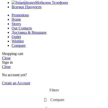
Мобилни Телефони
Всички Продукти
Promotions
Home
Stores
Our Contacts
Доставка & Връщане
Outlet
Wishlist
Compare
Shopping cart
Close
Sign in
Close
No account yet?
Create an Account
Filters
Compare