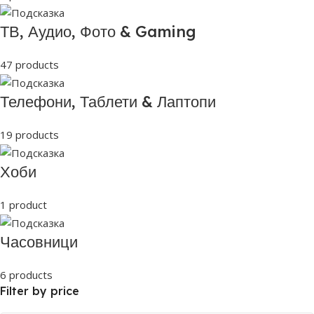
ТВ, Аудио, Фото & Gaming
47 products
Телефони, Таблети & Лаптопи
19 products
Хоби
1 product
Часовници
6 products
Filter by price