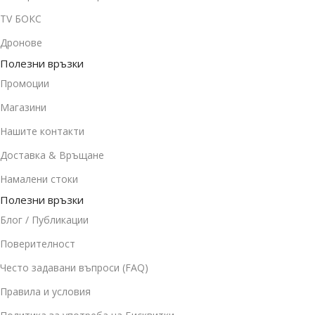
TV БОКС
Дронове
Полезни връзки
Промоции
Магазини
Нашите контакти
Доставка & Връщане
Намалени стоки
Полезни връзки
Блог / Публикации
Поверителност
Често задавани въпроси (FAQ)
Правила и условия