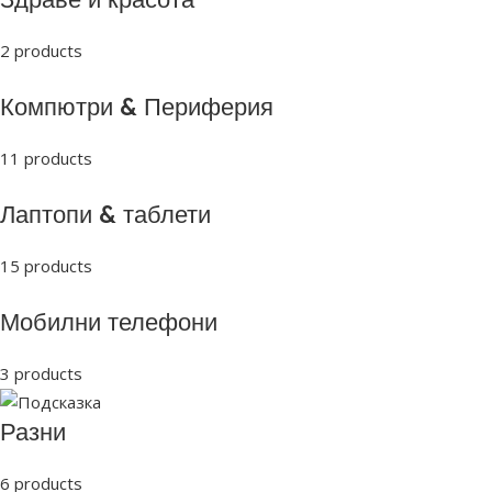
2 products
Компютри & Периферия
11 products
Лаптопи & таблети
15 products
Мобилни телефони
3 products
Разни
6 products