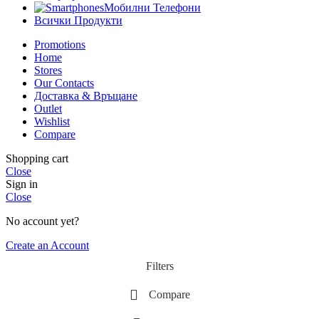
Мобилни Телефони
Всички Продукти
Promotions
Home
Stores
Our Contacts
Доставка & Връщане
Outlet
Wishlist
Compare
Shopping cart
Close
Sign in
Close
No account yet?
Create an Account
Filters
Compare