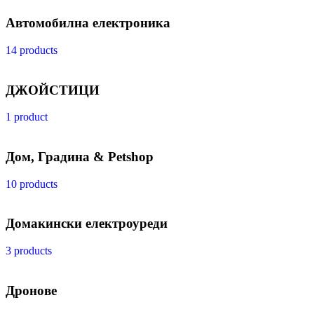
Автомобилна електроника
14 products
ДЖОЙСТИЦИ
1 product
Дом, Градина & Petshop
10 products
Домакински електроуреди
3 products
Дронове