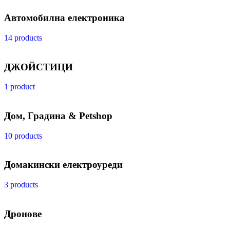
Автомобилна електроника
14 products
ДЖОЙСТИЦИ
1 product
Дом, Градина & Petshop
10 products
Домакински електроуреди
3 products
Дронове