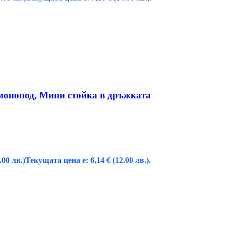
монопод, Мини стойка в дръжката
.00 лв.)
Текущата цена е: 6,14 € (12.00 лв.).