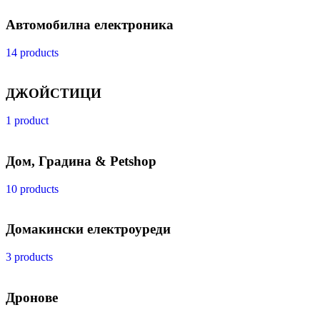
Автомобилна електроника
14 products
ДЖОЙСТИЦИ
1 product
Дом, Градина & Petshop
10 products
Домакински електроуреди
3 products
Дронове