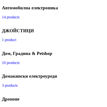
Автомобилна електроника
14 products
ДЖОЙСТИЦИ
1 product
Дом, Градина & Petshop
10 products
Домакински електроуреди
3 products
Дронове