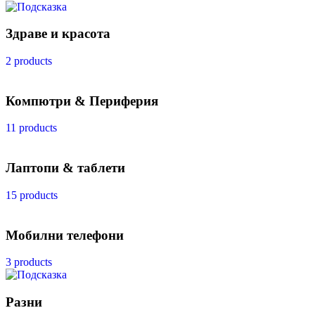
Здраве и красота
2 products
Компютри & Периферия
11 products
Лаптопи & таблети
15 products
Мобилни телефони
3 products
Разни