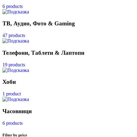
6 products
ТВ, Аудио, Фото & Gaming
47 products
Телефони, Таблети & Лаптопи
19 products
Хоби
1 product
Часовници
6 products
Filter by price