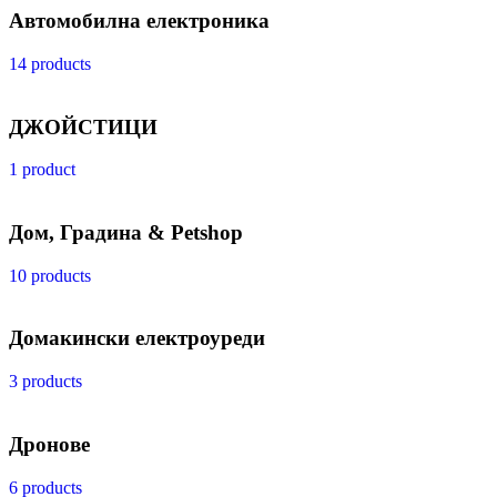
Автомобилна електроника
14 products
ДЖОЙСТИЦИ
1 product
Дом, Градина & Petshop
10 products
Домакински електроуреди
3 products
Дронове
6 products