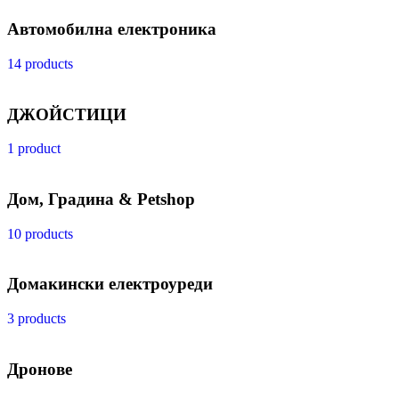
Автомобилна електроника
14 products
ДЖОЙСТИЦИ
1 product
Дом, Градина & Petshop
10 products
Домакински електроуреди
3 products
Дронове