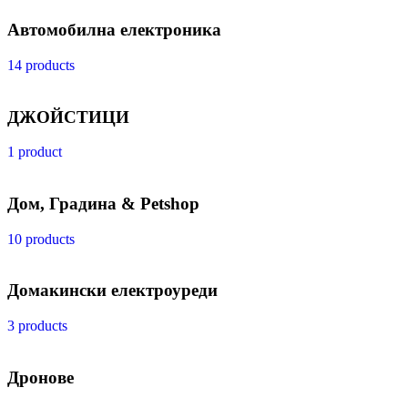
Автомобилна електроника
14 products
ДЖОЙСТИЦИ
1 product
Дом, Градина & Petshop
10 products
Домакински електроуреди
3 products
Дронове