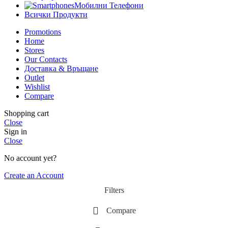
Мобилни Телефони
Всички Продукти
Promotions
Home
Stores
Our Contacts
Доставка & Връщане
Outlet
Wishlist
Compare
Shopping cart
Close
Sign in
Close
No account yet?
Create an Account
Filters
Compare