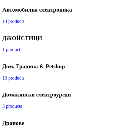
Автомобилна електроника
14 products
ДЖОЙСТИЦИ
1 product
Дом, Градина & Petshop
10 products
Домакински електроуреди
3 products
Дронове