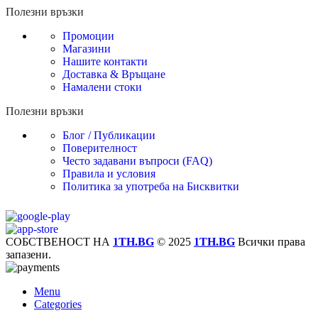
Полезни връзки
Промоции
Магазини
Нашите контакти
Доставка & Връщане
Намалени стоки
Полезни връзки
Блог / Публикации
Поверителност
Често задавани въпроси (FAQ)
Правила и условия
Политика за употреба на Бисквитки
СОБСТВЕНОСТ НА
1TH.BG
© 2025
1TH.BG
Всички права
запазени.
Menu
Categories