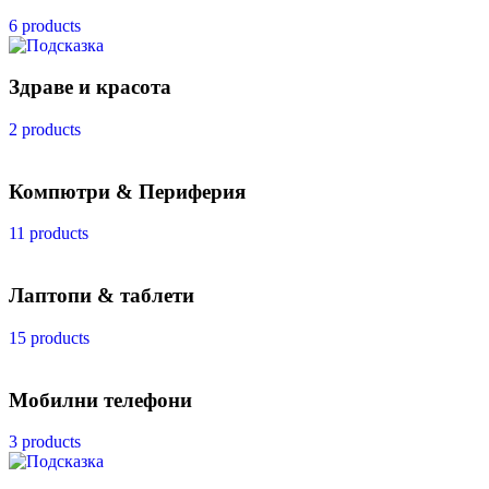
6 products
Здраве и красота
2 products
Компютри & Периферия
11 products
Лаптопи & таблети
15 products
Мобилни телефони
3 products