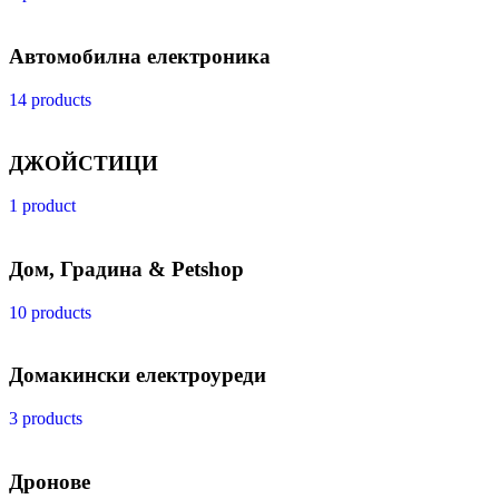
Автомобилна електроника
14 products
ДЖОЙСТИЦИ
1 product
Дом, Градина & Petshop
10 products
Домакински електроуреди
3 products
Дронове