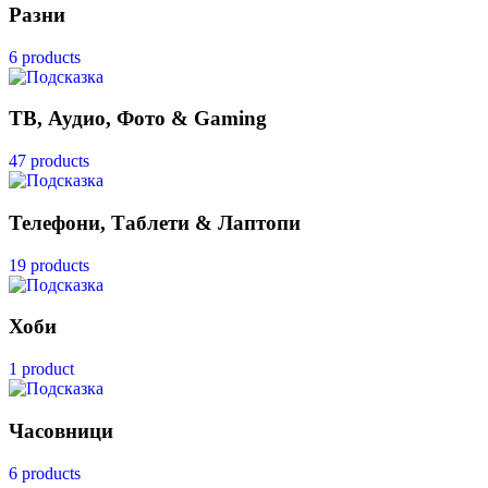
Разни
6 products
ТВ, Аудио, Фото & Gaming
47 products
Телефони, Таблети & Лаптопи
19 products
Хоби
1 product
Часовници
6 products