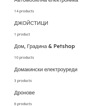
14 products
ДЖОЙСТИЦИ
1 product
Дом, Градина & Petshop
10 products
Домакински електроуреди
3 products
Дронове
6 products