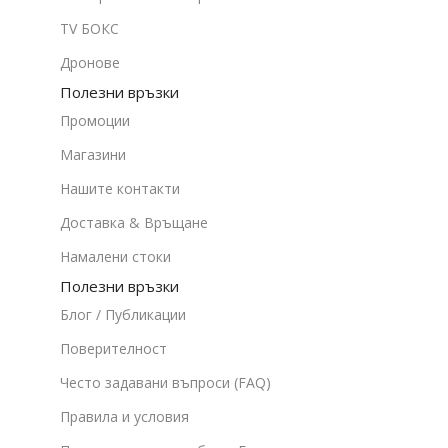
TV БОКС
Дронове
Полезни връзки
Промоции
Магазини
Нашите контакти
Доставка & Връщане
Намалени стоки
Полезни връзки
Блог / Публикации
Поверителност
Често задавани въпроси (FAQ)
Правила и условия