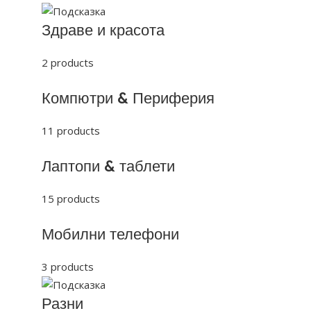
Здраве и красота
2 products
Компютри & Периферия
11 products
Лаптопи & таблети
15 products
Мобилни телефони
3 products
Разни